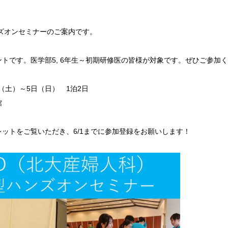
ンズオンセミナーのご案内です。
トです。医学部5, 6年生～初期研修医の皆様が対象です。ぜひご参加
日（土）～5日（日） 1泊2日
館
ットをご覧いただき、6/1までに参加登録をお願いします！