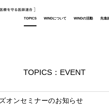
TOPICS
WINDについて
WINDの活動
先進
TOPICS：EVENT
ンズオンセミナーのお知らせ