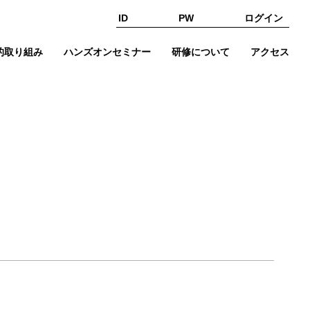
ID
PW
的取り組み
ハンズオンセミナー
研修について
アクセス