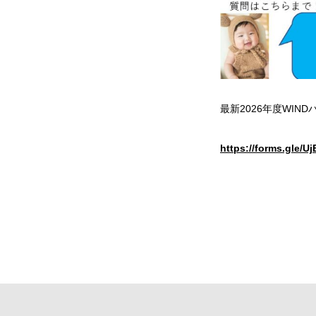
最新2026年度WIN
https://forms.gle/