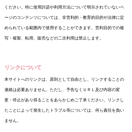
ください。特に使用許諾や利用方法について明示されていないペ
ージのコンテンツについては、非営利的・教育的目的や法律に定
められている範囲内で使用することができます。営利目的での複
写・複製、転用、販売などの二次利用は禁止します。
リンクについて
本サイトへのリンクは、原則として自由とし、リンクすることの
連絡は必要ありません。ただし、予告なくＵＲＬ及び内容の変
更・停止があり得ることをあらかじめご了承ください。リンクし
たことによって発生したトラブル等については、何ら責任を負い
ません。