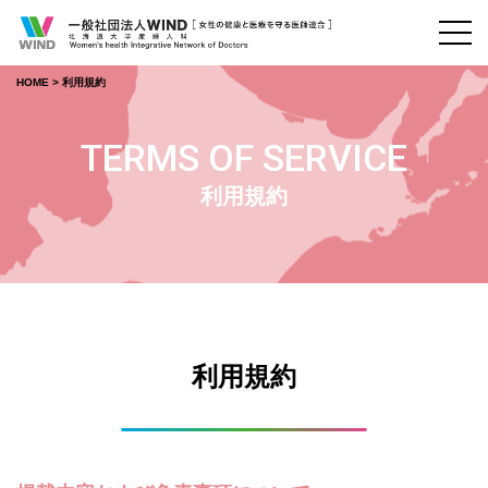
HOME
利用規約
TERMS OF SERVICE
利用規約
利用規約