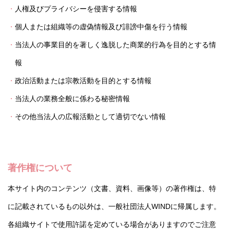
人権及びプライバシーを侵害する情報
個人または組織等の虚偽情報及び誹謗中傷を行う情報
当法人の事業目的を著しく逸脱した商業的行為を目的とする情
報
政治活動または宗教活動を目的とする情報
当法人の業務全般に係わる秘密情報
その他当法人の広報活動として適切でない情報
著作権について
本サイト内のコンテンツ（文書、資料、画像等）の著作権は、特
に記載されているもの以外は、一般社団法人WINDに帰属します。
各組織サイトで使用許諾を定めている場合がありますのでご注意