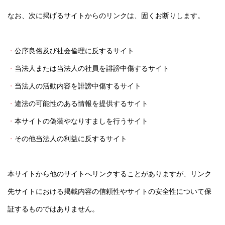
なお、次に掲げるサイトからのリンクは、固くお断りします。
公序良俗及び社会倫理に反するサイト
当法人または当法人の社員を誹謗中傷するサイト
当法人の活動内容を誹謗中傷するサイト
違法の可能性のある情報を提供するサイト
本サイトの偽装やなりすましを行うサイト
その他当法人の利益に反するサイト
本サイトから他のサイトへリンクすることがありますが、リンク
先サイトにおける掲載内容の信頼性やサイトの安全性について保
証するものではありません。