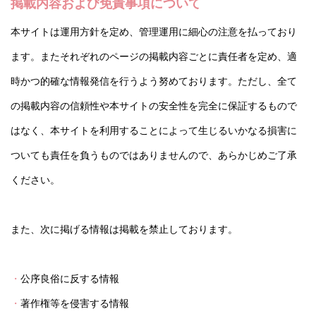
掲載内容および免責事項について
本サイトは運用方針を定め、管理運用に細心の注意を払っており
ます。またそれぞれのページの掲載内容ごとに責任者を定め、適
時かつ的確な情報発信を行うよう努めております。ただし、全て
の掲載内容の信頼性や本サイトの安全性を完全に保証するもので
はなく、本サイトを利用することによって生じるいかなる損害に
ついても責任を負うものではありませんので、あらかじめご了承
ください。
また、次に掲げる情報は掲載を禁止しております。
公序良俗に反する情報
著作権等を侵害する情報